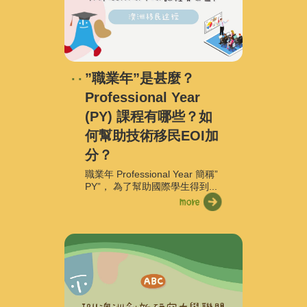
”職業年”是甚麼？
Professional Year
(PY) 課程有哪些？如
何幫助技術移民EOI加
分？
職業年 Professional Year 簡稱”
PY”， 為了幫助國際學生得到...