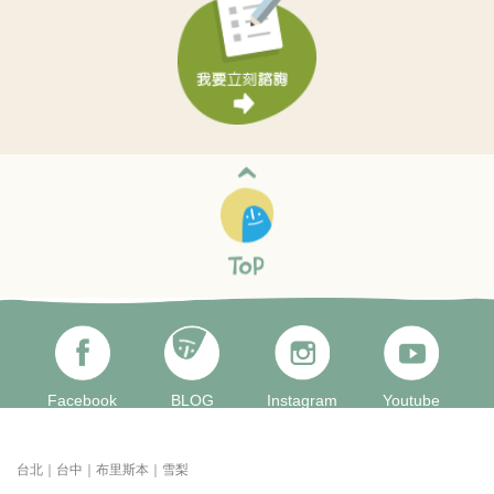
Facebook
BLOG
Instagram
Youtube
台北｜台中｜布里斯本｜雪梨