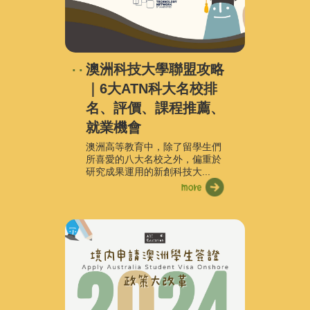
澳洲科技大學聯盟攻略
｜6大ATN科大名校排
名、評價、課程推薦、
就業機會
澳洲高等教育中，除了留學生們
所喜愛的八大名校之外，偏重於
研究成果運用的新創科技大...