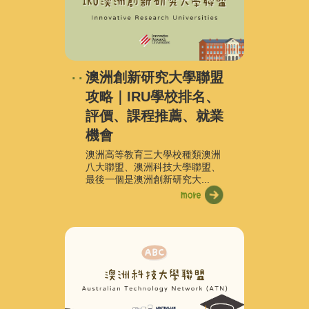
澳洲創新研究大學聯盟
攻略｜IRU學校排名、
評價、課程推薦、就業
機會
澳洲高等教育三大學校種類澳洲
八大聯盟、澳洲科技大學聯盟、
最後一個是澳洲創新研究大...