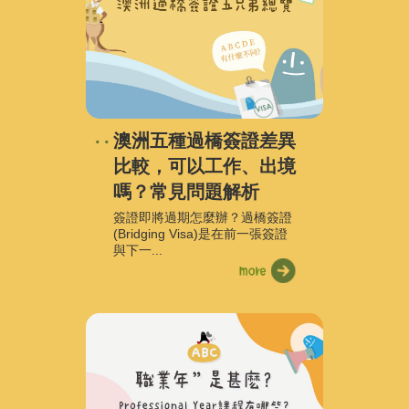
澳洲五種過橋簽證差異
比較，可以工作、出境
嗎？常見問題解析
簽證即將過期怎麼辦？過橋簽證
(Bridging Visa)是在前一張簽證
與下一...