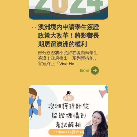
澳洲境內申請學生簽證
政策大改革！將影響長
期居留澳洲的權利
部分簽證將不允許在境內轉學生
簽證！政府推出一系列新措施，
官宣終止「Visa Ho...