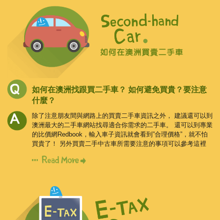
如何在澳洲找跟買二手車？
如何避免買貴？要注意
什麼？
除了注意朋友間與網路上的買賣二手車資訊之外，
建議還可以到
澳洲最大的二手車網站找尋適合你需求的二手車。
還可以到專業
的比價網Redbook，輸入車子資訊就會看到”合理價格”，就不怕
買貴了！
另外買賣二手中古車所需要注意的事項可以參考這裡