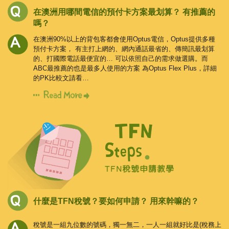
在澳洲用哪間電信的預付卡方案最划算？
有推薦的
嗎？
在澳洲90%以上的背包客都會使用Optus電信，Optus提供多種
預付卡方案，
有主打上網的、網內通話最省的、傳簡訊最划算
的、打國際電話最便宜的…
可以依照自己的需求做選購。而
ABC最推薦的也是最多人使用的方案
為Optus Flex Plus，詳細
的PK比較文請看…
什麼是TFN稅號？要如何申請？
用來幹嘛的？
稅號是一組九位數的號碼，獨一無二，一人一組就好比是(稅務上