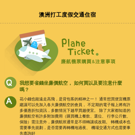
澳洲打工度假交通住宿
我想要省錢坐廉價航空，
如何買以及要注意什麼
嗎？
花小錢也能遠走高飛，是背包客的精神之一！
通常想買便宜機票
建議可以先加入各大廉價航空的會員，
不定期的電子報上將有許
多優惠折扣資訊，多數情況下越早買越便宜。
除了大家都知道的
廉價航空有許多附加費用（購買機上餐飲、選位、
行李公斤數、
保險）需注意外，廉價航班通常是不得轉讓或改期。
轉機成本也
需要事先規劃，是否需要再轉機地過夜、
機場交通方式也需要事
先查詢好