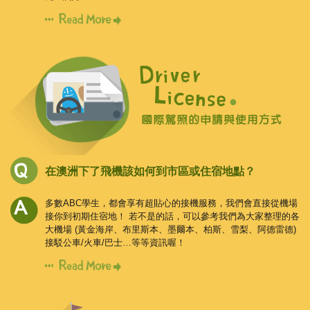
在澳洲下了飛機該如何到市區或住宿地點？
多數ABC學生，都會享有超貼心的接機服務，我們會直接從機場
接你到初期住宿地！
若不是的話，可以參考我們為大家整理的各
大機場
(黃金海岸、布里斯本、墨爾本、柏斯、雪梨、阿德雷德)
接駁公車/火車/巴士…等等資訊喔！