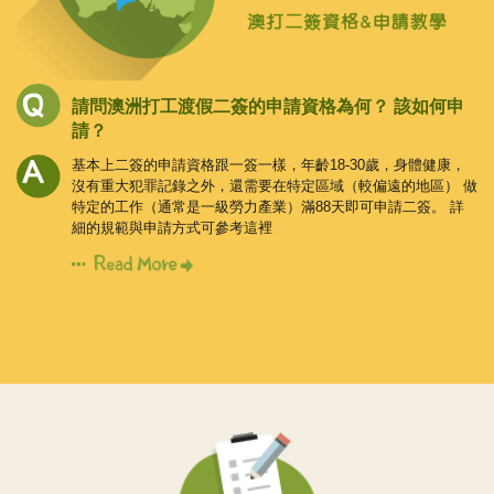
請問澳洲打工渡假二簽的申請資格為何？
該如何申
請？
基本上二簽的申請資格跟一簽一樣，年齡18-30歲，身體健康，
沒有重大犯罪記錄之外，還需要在特定區域（較偏遠的地區）
做
特定的工作（通常是一級勞力產業）滿88天即可申請二簽。
詳
細的規範與申請方式可參考這裡