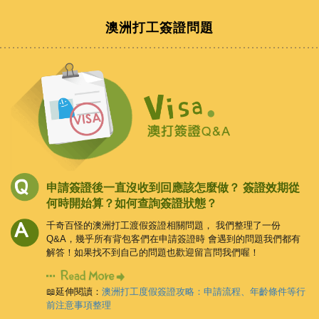
澳洲打工簽證問題
申請簽證後一直沒收到回應該怎麼做？
簽證效期從
何時開始算？如何查詢簽證狀態？
千奇百怪的澳洲打工渡假簽證相關問題，
我們整理了一份
Q&A，幾乎所有背包客們在申請簽證時
會遇到的問題我們都有
解答！如果找不到自己的問題也歡迎留言問我們喔！
📖延伸閱讀：
澳洲打工度假簽證攻略：申請流程、年齡條件等行
前注意事項整理