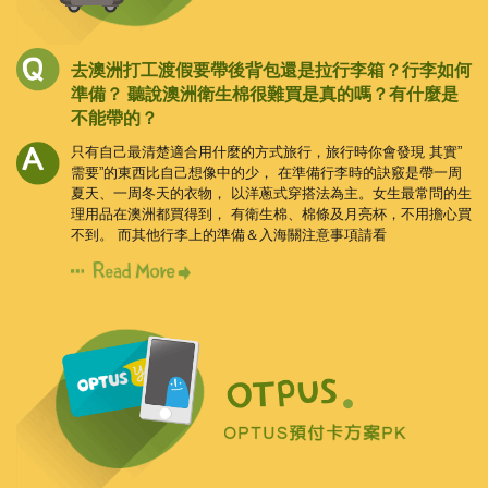
去澳洲打工渡假要帶後背包還是拉行李箱？行李如何
準備？
聽說澳洲衛生棉很難買是真的嗎？有什麼是
不能帶的？
只有自己最清楚適合用什麼的方式旅行，旅行時你會發現
其實”
需要”的東西比自己想像中的少，
在準備行李時的訣竅是帶一周
夏天、一周冬天的衣物，
以洋蔥式穿搭法為主。女生最常問的生
理用品在澳洲都買得到，
有衛生棉、棉條及月亮杯，不用擔心買
不到。
而其他行李上的準備＆入海關注意事項請看