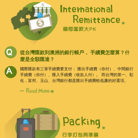
從台灣匯款到澳洲的銀行帳戶，
手續費怎麼算？什
麼是全額匯達？
國際匯款有三筆手續費要支付：
匯出手續費（你付）、中間銀行
手續費（你付）、匯入手續費（收款人付）。
而台灣的第一、彰
化，富邦、玉山、台灣銀行都是匯出手續費較低廉的好選項。