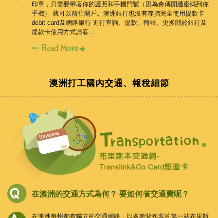
印章，只需要帶著你的護照和手機門號（因為會傳開通密碼到你
手機）
就可以前往開戶。澳洲銀行也沒有存摺完全使用提款卡
debit card及網路銀行
進行查詢、提款、轉帳。更多關於銀行及
提款卡使用方式請看…
澳洲打工國內交通、報稅細節
在澳洲的交通方式為何？
要如何省交通費呢？
在澳洲每州都有獨立的交通網路，以多數背包客的第一站布里斯