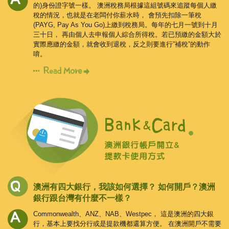
的)身份證字號一樣。
澳洲稅務局根據這組號碼來追蹤每個人繳
稅的情況，也就是在老闆付你薪水時，
會預先扣除一筆稅
(PAYG, Pay As You Go)上繳到稅務局。每年的七月一號到十月
三十日，
再由個人去申報個人綜合所得稅。若已預繳的金額大於
實際應繳的金額，就會收到退稅，反之則要進行”補稅”的動作
唷。
澳洲有四大銀行，我該如何選擇？
如何開戶？澳洲
銀行跟台灣有什麼不一樣？
Commonwealth、ANZ、NAB、Westpec， 這是澳洲的四大銀
行，基本上要找分行或是提款機都還算方便。
在澳洲開戶不需要