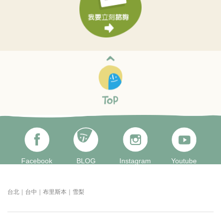
Facebook
BLOG
Instagram
Youtube
台北｜台中｜布里斯本｜雪梨