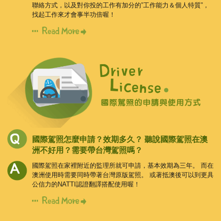
聯絡方式，以及對你投的工作有加分的”工作能力＆個人特質”，
找起工作來才會事半功倍喔！
國際駕照怎麼申請？效期多久？
聽說國際駕照在澳
洲不好用？需要帶台灣駕照嗎？
國際駕照在家裡附近的監理所就可申請，基本效期為三年。
而在
澳洲使用時需要同時帶著台灣原版駕照。
或著抵澳後可以到更具
公信力的NATTI認證翻譯搭配使用喔！