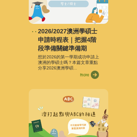
2026/2027澳洲學碩士
申請時程表｜把握4階
段準備關鍵準備期
想於2026的第一學期成功申請上
澳洲的學碩士嗎？本篇文章重點
分享2026澳洲學碩...