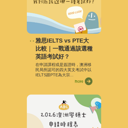
雅思IELTS vs PTE大
比較｜一戰通過該選種
英語考試好？
在申請課程或是簽證時，澳洲移
民局所認可的四大英文考試中以
IELTS跟PTE為大宗...