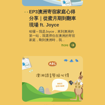
EP3澳洲寄宿家庭心得
分享｜從蜜月期到翻車
現場 ft. Joyce
哈囉～我是Joyce，來到澳洲的
第一站，我選擇住在澳洲的寄宿
家庭，剛到澳洲時，我...