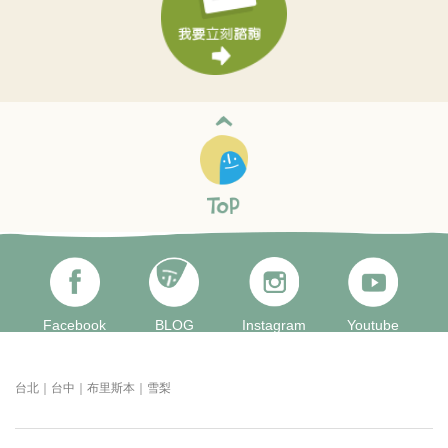
Facebook
BLOG
Instagram
Youtube
台北｜台中｜布里斯本｜雪梨