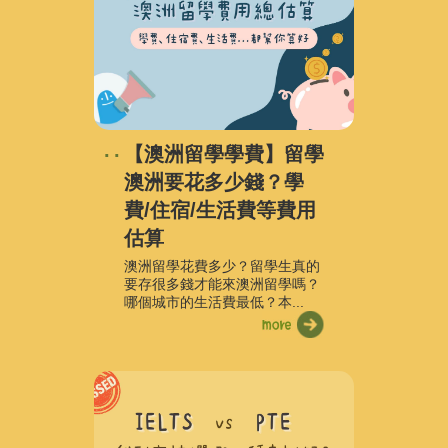
【澳洲留學學費】留學
澳洲要花多少錢？學
費/住宿/生活費等費用
估算
澳洲留學花費多少？留學生真的
要存很多錢才能來澳洲留學嗎？
哪個城市的生活費最低？本...