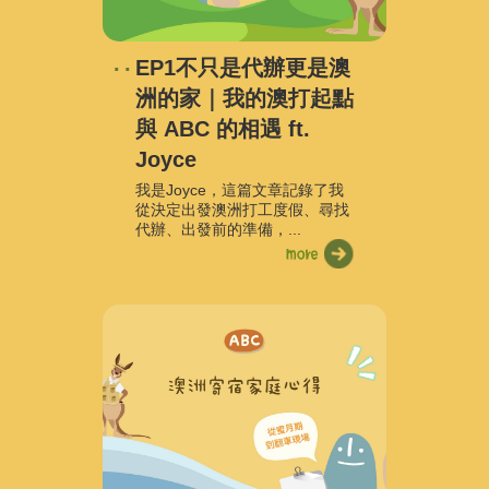
EP1不只是代辦更是澳
洲的家｜我的澳打起點
與 ABC 的相遇 ft.
Joyce
我是Joyce，這篇文章記錄了我
從決定出發澳洲打工度假、尋找
代辦、出發前的準備，...