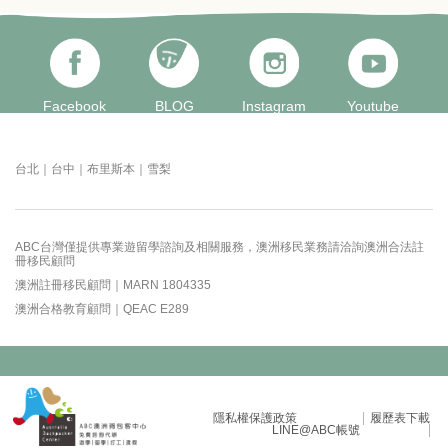
Facebook
BLOG
Instagram
Youtube
台北｜台中｜布里斯本｜雪梨
ABC台灣僅提供專業遊留學諮詢及相關服務，澳洲移民業務請洽詢澳洲合法註
冊移民顧問
澳洲註冊移民顧問｜MARN 1804335
澳洲合格教育顧問｜QEAC E289
隱私權保護政策
履歷表下載
LINE@ABC帳號