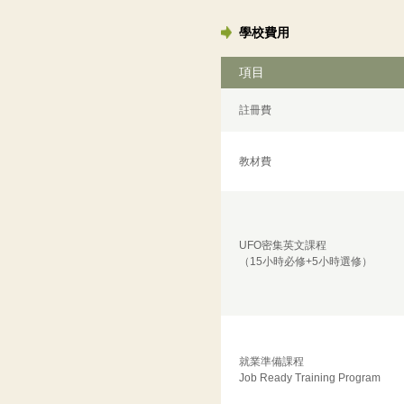
學校費用
項目
註冊費
教材費
UFO密集英文課程
（15小時必修+5小時選修）
就業準備課程
Job Ready Training Program