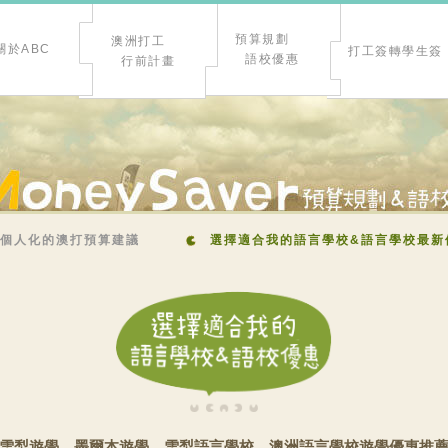
預算規劃
澳洲打工
關於ABC
打工簽轉學生簽
語校優惠
行前計畫
個人化的澳打預算建議
選擇適合我的語言學校&語言學校最新
雪梨遊學、墨爾本遊學、雪梨語言學校、澳洲語言學校遊學優惠推