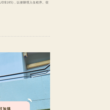
UD$185)，以便辦理入住程序。宿