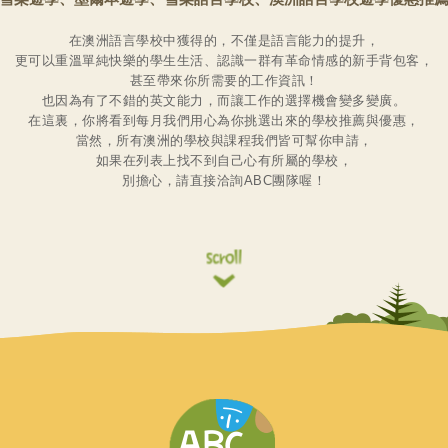
在澳洲語言學校中獲得的，不僅是語言能力的提升，
更可以重溫單純快樂的學生生活、認識一群有革命情感的新手背包客，
甚至帶來你所需要的工作資訊！
也因為有了不錯的英文能力，而讓工作的選擇機會變多變廣。
在這裏，你將看到每月我們用心為你挑選出來的學校推薦與優惠，
當然，所有澳洲的學校與課程我們皆可幫你申請，
如果在列表上找不到自己心有所屬的學校，
別擔心，請直接洽詢ABC團隊喔！