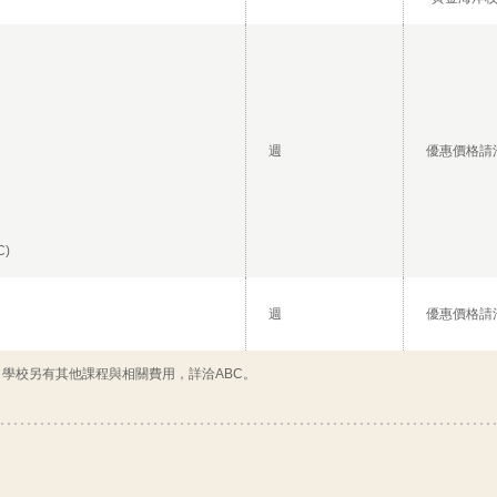
週
優惠價格請
)
週
優惠價格請
，學校另有其他課程與相關費用，詳洽ABC。