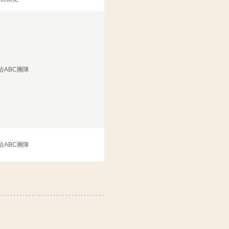
洽ABC團隊
洽ABC團隊