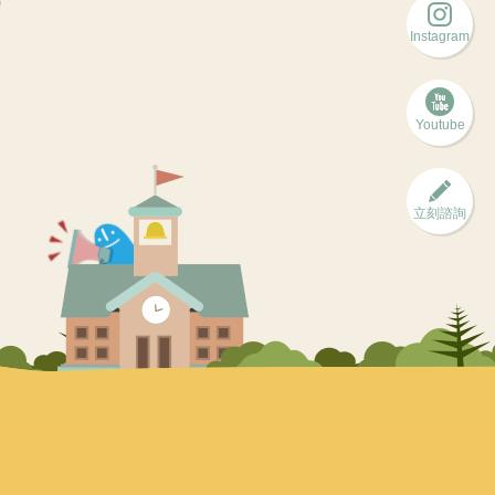
Instagram
Youtube
立刻諮詢