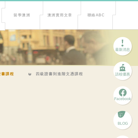
留學澳洲
澳洲實用文章
聯絡ABC
最新消息
證書課程
四級證書到進階文憑課程
語校優惠
Facebook
BLOG