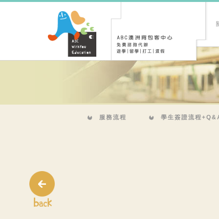
服務流程
學生簽證流程+Q&