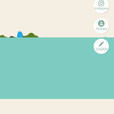
Instagram
Youtube
立刻諮詢