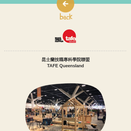
昆士蘭技職專科學院聯盟
TAFE Queensland