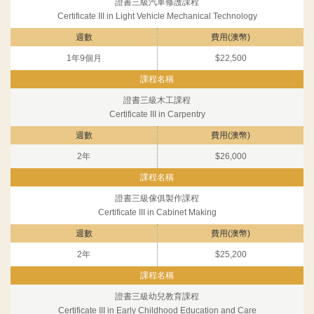
證書三級汽車修護課程
Certificate III in Light Vehicle Mechanical Technology
1年9個月
$22,500
證書三級木工課程
Certificate III in Carpentry
2年
$26,000
證書三級傢俱製作課程
Certificate III in Cabinet Making
2年
$25,200
證書三級幼兒教育課程
Certificate III in Early Childhood Education and Care