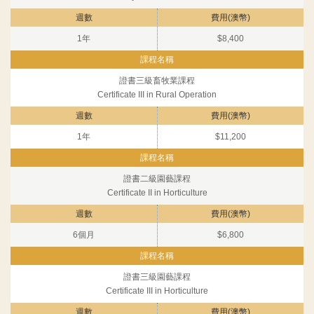
1年
$8,400
證書三級畜牧業課程
Certificate III in Rural Operation
1年
$11,200
證書二級園藝課程
Certificate II in Horticulture
6個月
$6,800
證書三級園藝課程
Certificate III in Horticulture