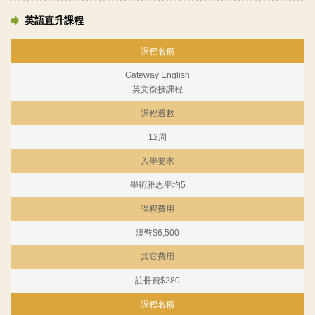
英語直升課程
課程名稱
Gateway English
英文銜接課程
課程週數
12周
入學要求
學術雅思平均5
課程費用
澳幣$6,500
其它費用
註冊費$280
課程名稱