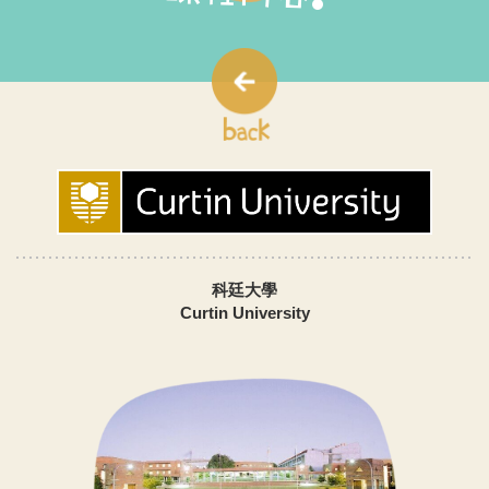
科廷大學
Curtin University