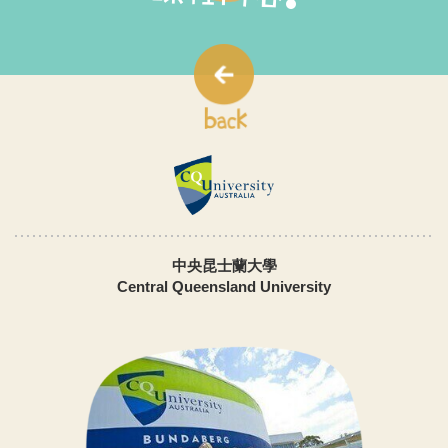
中央昆士蘭大學
Central Queensland University