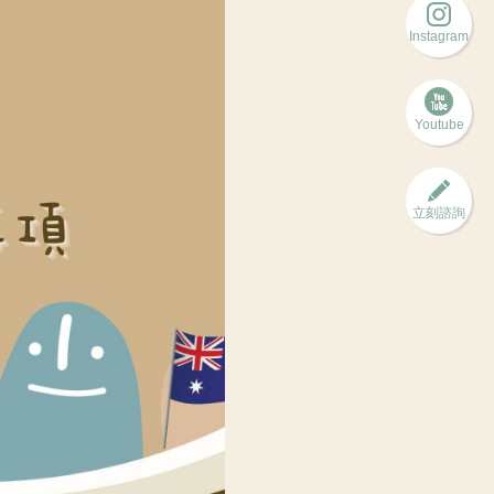
Instagram
Youtube
立刻諮詢