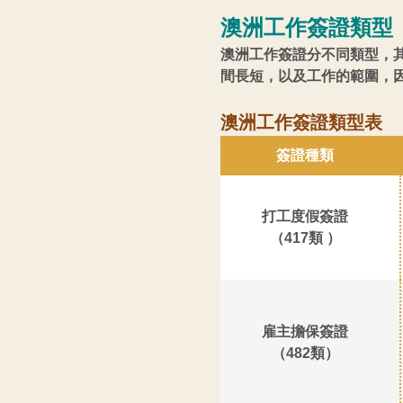
澳洲工作簽證類型
澳洲工作簽證分不同類型，
間長短，以及工作的範圍，
澳洲工作簽證類型表
簽證種類
打工度假簽證
（417類 ）
雇主擔保簽證
（482類）