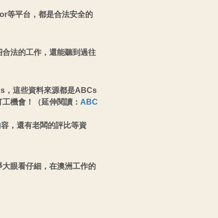
door等平台，都是合法安全的
紹合法的工作，還能聽到過往
。
s，這些資料來源都是ABCs
打工機會！（延伸閱讀：
ABC
內容，還有老闆的評比等資
睜大眼看仔細，在澳洲工作的