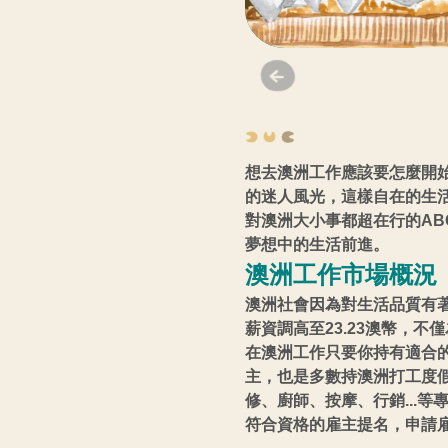
想去澳洲工作應該要怎麼開
的迷人風光，這樣自在的生
對澳洲大小事都超在行的A
夢想中的生活前進。
澳洲工作市場概況
澳洲社會因為對生活品質有著
薪資調高至23.23澳幣，
在澳洲工作只要你持有適合
主，也是多數持澳洲打工度
修、廚師、按摩、行銷...
符合資格的雇主提名，申請