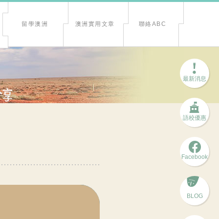
留學澳洲
澳洲實用文章
聯絡ABC
最新消息
語校優惠
Facebook
BLOG