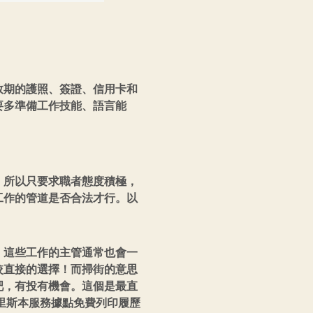
效期的護照、簽證、信用卡和
要多準備工作技能、語言能
，所以只要求職者態度積極，
工作的管道是否合法才行。以
，這些工作的主管通常也會一
較直接的選擇！而掃街的意思
吧，有投有機會。這個是最直
里斯本服務據點免費列印履歷