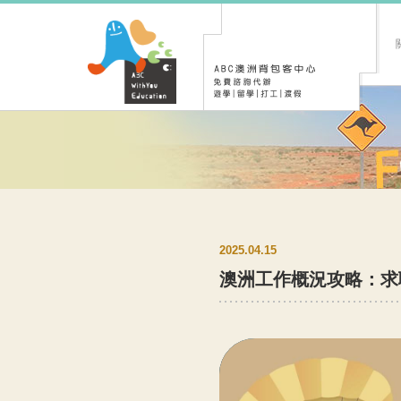
2025.04.15
澳洲工作概況攻略：求