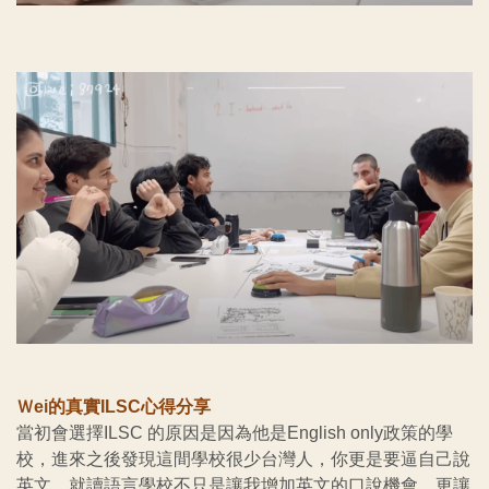
Ｗei的真實ILSC心得分享
當初會選擇ILSC 的原因是因為他是English only政策的學
校，進來之後發現這間學校很少台灣人，你更是要逼自己說
英文，就讀語言學校不只是讓我增加英文的口說機會，更讓