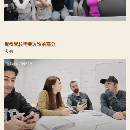
覺得學校需要改進的部分
沒有！