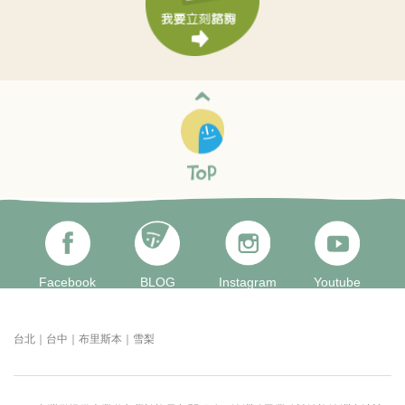
Facebook
BLOG
Instagram
Youtube
台北｜台中｜布里斯本｜雪梨