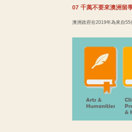
07 千萬不要來澳洲
澳洲政府在2019年為來自