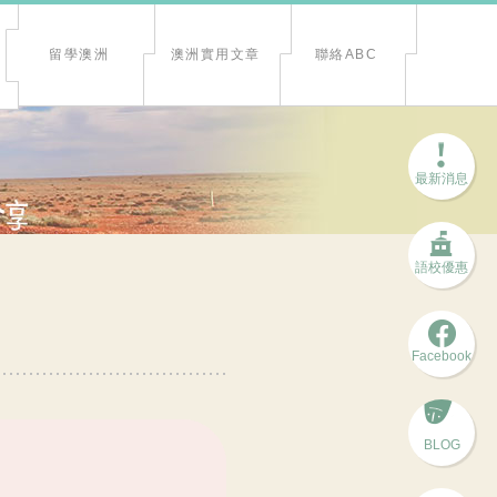
留學澳洲
澳洲實用文章
聯絡ABC
最新消息
語校優惠
Facebook
BLOG