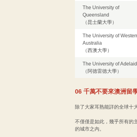
The University of
Queensland
（昆士蘭大學）
The University of Wester
Australia
（西澳大學）
The University of Adelai
（阿德雷德大學）
06 千萬不要來澳洲
除了大家耳熟能詳的全球十
不僅僅是如此，幾乎所有的主
的城市之內。