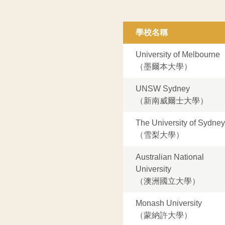
學校名稱
University of Melbourne
（墨爾本大學）
UNSW Sydney
（新南威爾士大學）
The University of Sydney
（雪梨大學）
Australian National
University
（澳洲國立大學）
Monash University
（蒙納許大學）