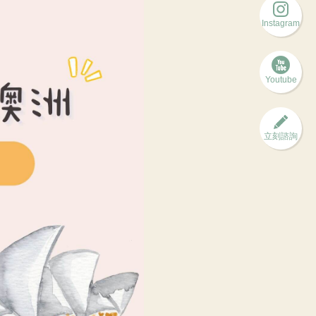
Instagram
Youtube
立刻諮詢