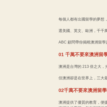
每個人都有出國留學的夢想
選美國、英文、歐洲，千千
ABC 顧問帶你揭曉澳洲留
01 千萬不要來澳洲
澳洲是台灣的 213 倍之大
但澳洲卻是在世界上，三大
02千萬不要來澳洲留
澳洲提供了優質的教育，便