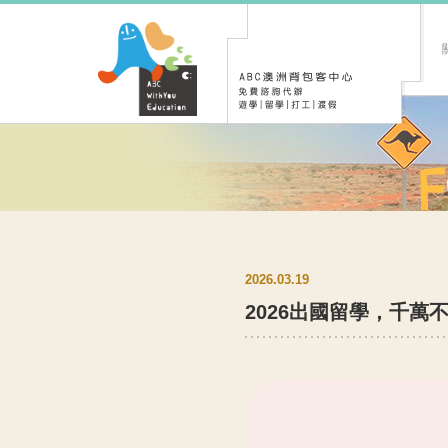
2026.03.19
2026出國留學，千萬